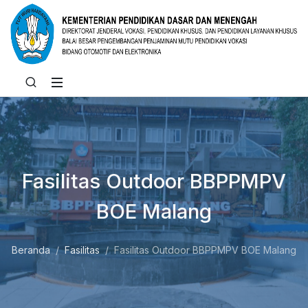
Fasilitas Outdoor BBPPMPV
BOE Malang
Beranda
Fasilitas
Fasilitas Outdoor BBPPMPV BOE Malang