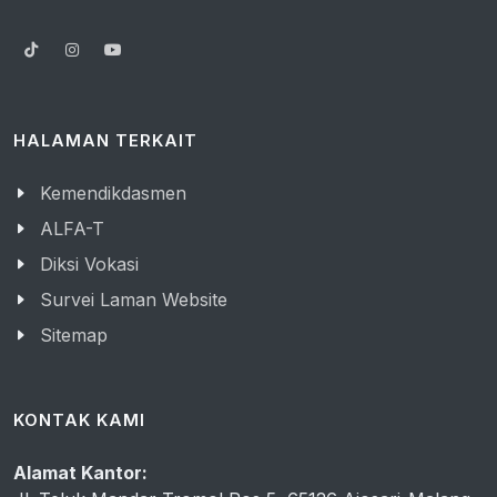
HALAMAN TERKAIT
Kemendikdasmen
ALFA-T
Diksi Vokasi
Survei Laman Website
Sitemap
KONTAK KAMI
Alamat Kantor: