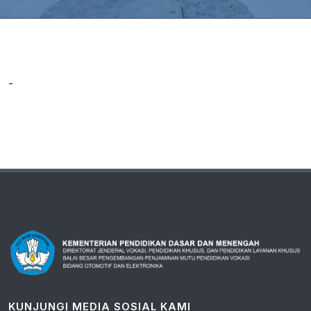
-
KUNJUNGI MEDIA SOSIAL KAMI